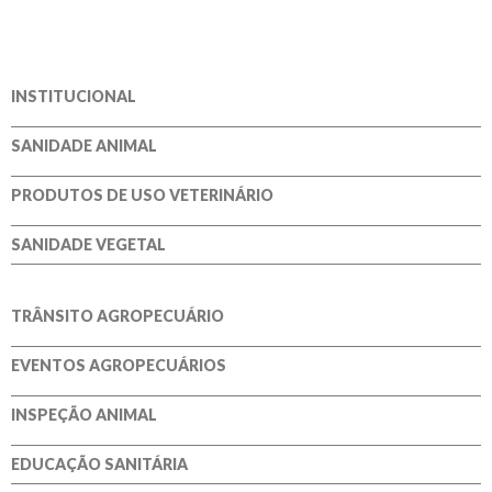
INSTITUCIONAL
SANIDADE ANIMAL
PRODUTOS DE USO VETERINÁRIO
SANIDADE VEGETAL
TRÂNSITO AGROPECUÁRIO
EVENTOS AGROPECUÁRIOS
INSPEÇÃO ANIMAL
EDUCAÇÃO SANITÁRIA