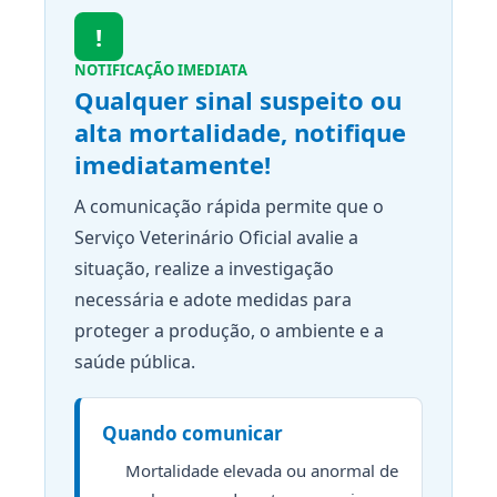
!
NOTIFICAÇÃO IMEDIATA
Qualquer sinal suspeito ou
alta mortalidade, notifique
imediatamente!
A comunicação rápida permite que o
Serviço Veterinário Oficial avalie a
situação, realize a investigação
necessária e adote medidas para
proteger a produção, o ambiente e a
saúde pública.
Quando comunicar
Mortalidade elevada ou anormal de