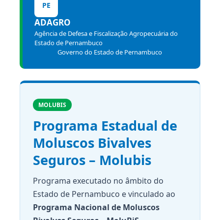
PE
ADAGRO
Agência de Defesa e Fiscalização Agropecuária do
Estado de Pernambuco
Governo do Estado de Pernambuco
MOLUBIS
Programa Estadual de
Moluscos Bivalves
Seguros – Molubis
Programa executado no âmbito do
Estado de Pernambuco e vinculado ao
Programa Nacional de Moluscos