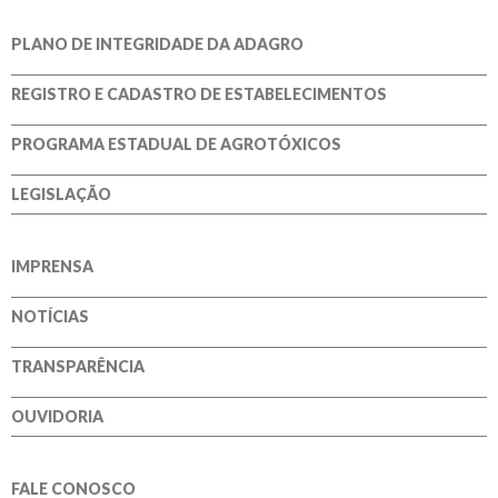
PLANO DE INTEGRIDADE DA ADAGRO
REGISTRO E CADASTRO DE ESTABELECIMENTOS
PROGRAMA ESTADUAL DE AGROTÓXICOS
LEGISLAÇÃO
IMPRENSA
NOTÍCIAS
TRANSPARÊNCIA
OUVIDORIA
FALE CONOSCO