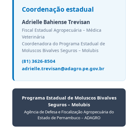
Coordenação estadual
Adrielle Bahiense Trevisan
Fiscal Estadual Agropecuária – Médica
Veterinária
Coordenadora do Programa Estadual de
Moluscos Bivalves Seguros – Molubis
(81) 3626-8504
adrielle.trevisan@adagro.pe.gov.br
Programa Estadual de Moluscos Bivalves
Seguros – Molubis
Agência de Defesa e Fiscalização Agropecuária do
Estado de Pernambuco – ADAGRO