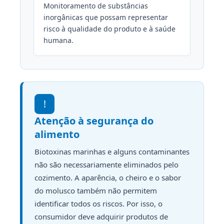
Monitoramento de substâncias
inorgânicas que possam representar
risco à qualidade do produto e à saúde
humana.
!
Atenção à segurança do
alimento
Biotoxinas marinhas e alguns contaminantes
não são necessariamente eliminados pelo
cozimento. A aparência, o cheiro e o sabor
do molusco também não permitem
identificar todos os riscos. Por isso, o
consumidor deve adquirir produtos de