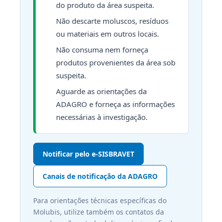
do produto da área suspeita.
Não descarte moluscos, resíduos
ou materiais em outros locais.
Não consuma nem forneça
produtos provenientes da área sob
suspeita.
Aguarde as orientações da
ADAGRO e forneça as informações
necessárias à investigação.
Notificar pelo e-SISBRAVET
Canais de notificação da ADAGRO
Para orientações técnicas específicas do
Molubis, utilize também os contatos da