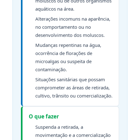
moluscos ou de outros organismos
aquáticos na área.
Alterações incomuns na aparência,
no comportamento ou no
desenvolvimento dos moluscos.
Mudanças repentinas na água,
ocorrência de florações de
microalgas ou suspeita de
contaminação.
Situações sanitárias que possam
comprometer as áreas de retirada,
cultivo, trânsito ou comercialização.
O que fazer
Suspenda a retirada, a
movimentação e a comercialização