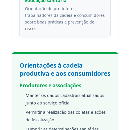
Educação sanitária
Orientação de produtores,
trabalhadores da cadeia e consumidores
sobre boas práticas e prevenção de
riscos.
Orientações à cadeia
produtiva e aos consumidores
Produtores e associações
Manter os dados cadastrais atualizados
junto ao serviço oficial.
Permitir a realização das coletas e ações
de fiscalização.
Cumprir as determinações sanitárias