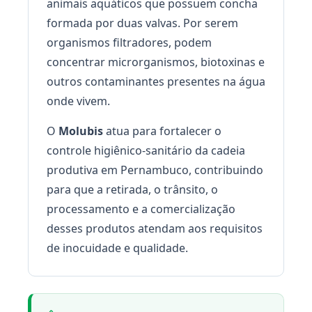
animais aquáticos que possuem concha
formada por duas valvas. Por serem
organismos filtradores, podem
concentrar microrganismos, biotoxinas e
outros contaminantes presentes na água
onde vivem.
O
Molubis
atua para fortalecer o
controle higiênico-sanitário da cadeia
produtiva em Pernambuco, contribuindo
para que a retirada, o trânsito, o
processamento e a comercialização
desses produtos atendam aos requisitos
de inocuidade e qualidade.