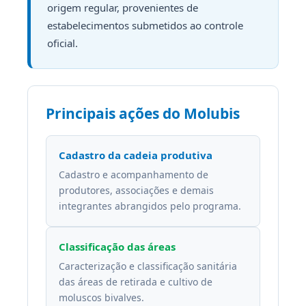
origem regular, provenientes de
estabelecimentos submetidos ao controle
oficial.
Principais ações do Molubis
Cadastro da cadeia produtiva
Cadastro e acompanhamento de
produtores, associações e demais
integrantes abrangidos pelo programa.
Classificação das áreas
Caracterização e classificação sanitária
das áreas de retirada e cultivo de
moluscos bivalves.