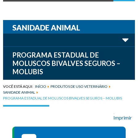
SANIDADE ANIMAL
PROGRAMA ESTADUAL DE
MOLUSCOS BIVALVES SEGUROS –
MOLUBIS
VOCÊ ESTÁ AQUI:
INÍCIO
PRODUTOS DE USO VETERINÁRIO
SANIDADE ANIMAL
PROGRAMA ESTADUAL DE MOLUSCOS BIVALVES SEGUROS – MOLUBIS
Imprimir