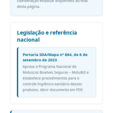
coordenação estadual disponíveis ao final
desta página.
Legislação e referência
nacional
Portaria SDA/Mapa nº 884, de 6 de
setembro de 2023
Aprova o Programa Nacional de
Moluscos Bivalves Seguros – MoluBiS e
estabelece procedimentos para o
controle higiênico-sanitário desses
produtos. Abrir documento em PDF.