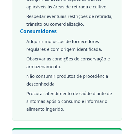
aplicáveis às áreas de retirada e cultivo.
Respeitar eventuais restrições de retirada,
trânsito ou comercialização.
Consumidores
Adquirir moluscos de fornecedores
regulares e com origem identificada.
Observar as condições de conservação e
armazenamento.
Não consumir produtos de procedência
desconhecida.
Procurar atendimento de saúde diante de
sintomas após o consumo e informar o
alimento ingerido.