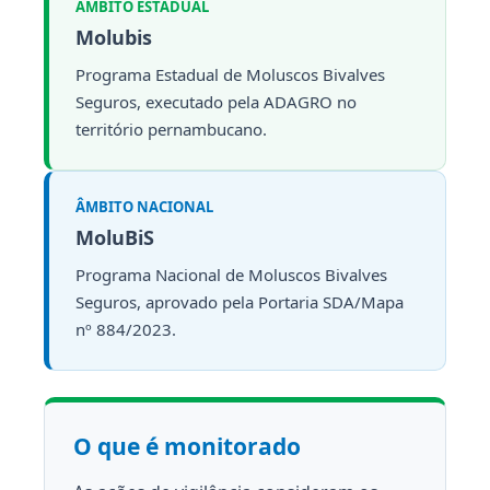
ÂMBITO ESTADUAL
Molubis
Programa Estadual de Moluscos Bivalves
Seguros, executado pela ADAGRO no
território pernambucano.
ÂMBITO NACIONAL
MoluBiS
Programa Nacional de Moluscos Bivalves
Seguros, aprovado pela Portaria SDA/Mapa
nº 884/2023.
O que é monitorado