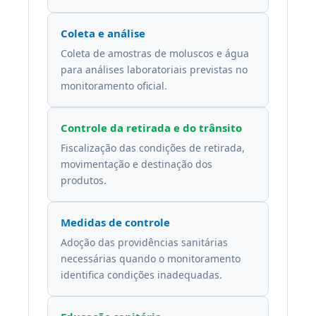
Coleta e análise
Coleta de amostras de moluscos e água
para análises laboratoriais previstas no
monitoramento oficial.
Controle da retirada e do trânsito
Fiscalização das condições de retirada,
movimentação e destinação dos
produtos.
Medidas de controle
Adoção das providências sanitárias
necessárias quando o monitoramento
identifica condições inadequadas.